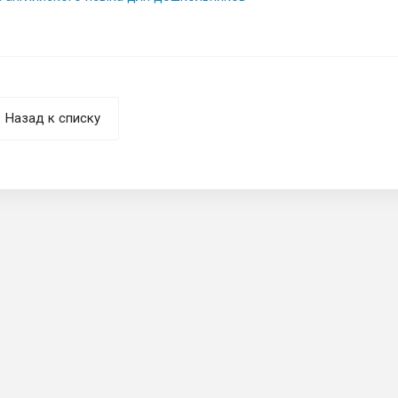
Назад к списку