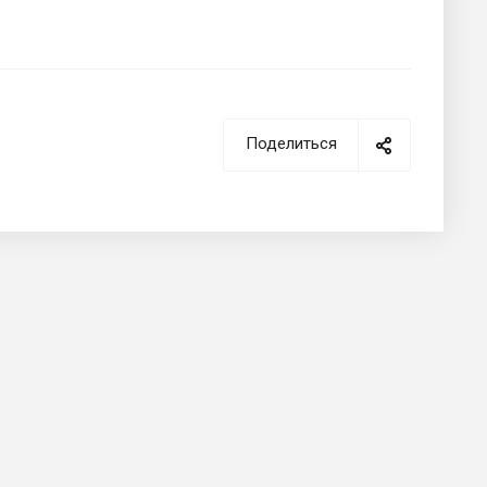
Поделиться