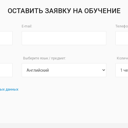
ОСТАВИТЬ ЗАЯВКУ НА ОБУЧЕНИЕ
E-mail:
Телефо
Выберите язык / предмет:
Колич
ных данных