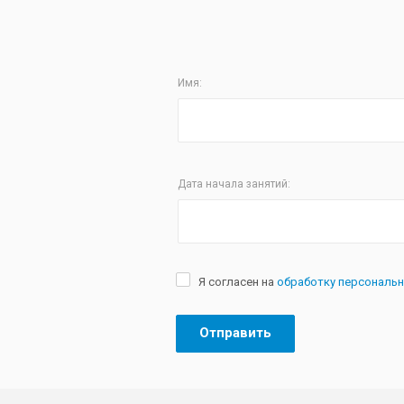
Имя:
Дата начала занятий:
Я согласен на
обработку персональ
Отправить