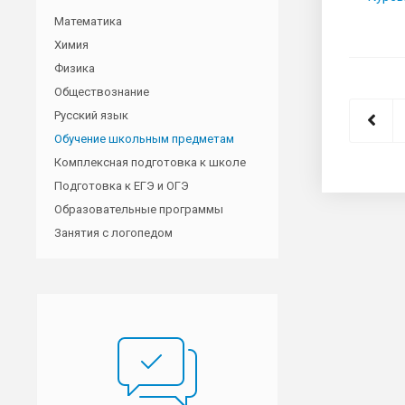
Математика
Химия
Физика
Обществознание
Русский язык
Обучение школьным предметам
Комплексная подготовка к школе
Подготовка к ЕГЭ и ОГЭ
Образовательные программы
Занятия с логопедом