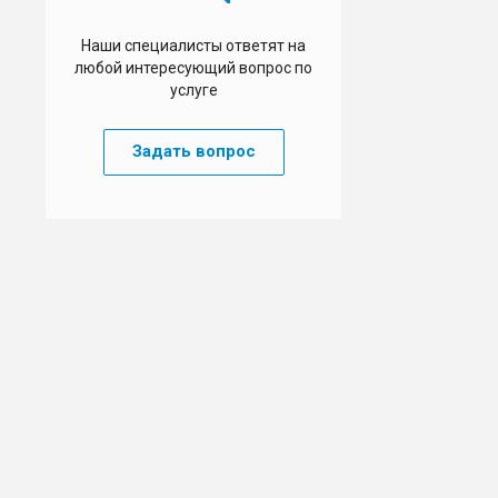
Наши специалисты ответят на
любой интересующий вопрос по
услуге
Задать вопрос