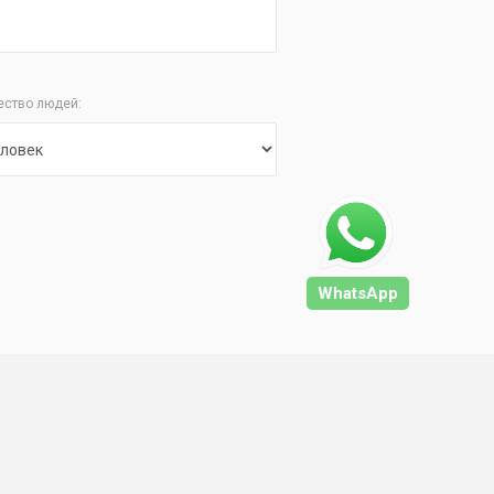
ество людей:
WhatsApp