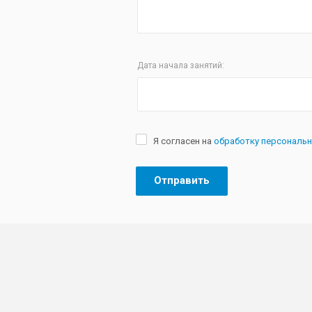
Дата начала занятий:
Я согласен на
обработку персональ
Отправить