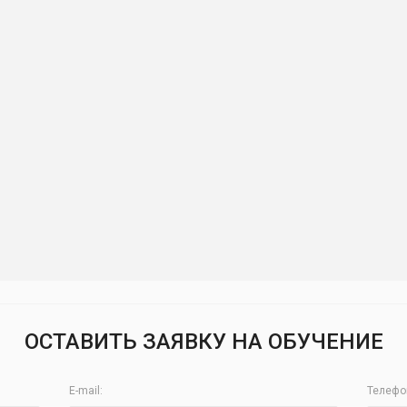
ОСТАВИТЬ ЗАЯВКУ НА ОБУЧЕНИЕ
E-mail:
Телефо