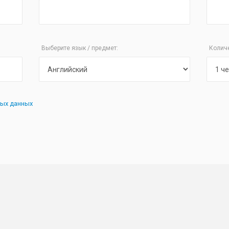
Выберите язык / предмет:
Колич
ных данных