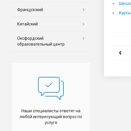
Школа
Французский
Курсы
Китайский
Оксфордский
образовательный центр
Наши специалисты ответят на
любой интересующий вопрос по
услуге