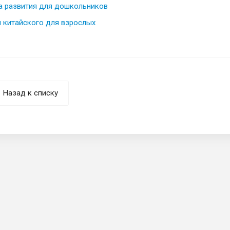
 развития для дошкольников
 китайского для взрослых
Назад к списку