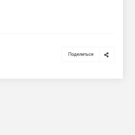
Поделиться