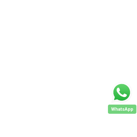
WhatsApp