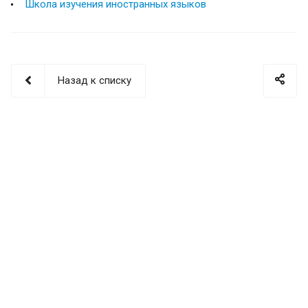
Школа изучения иностранных языков
Назад к списку