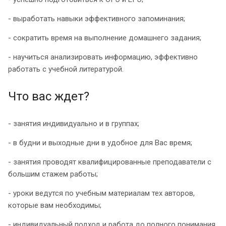
- выработать навыки эффективного запоминания;
- сократить время на выполнение домашнего задания;
- научиться анализировать информацию, эффективно
работать с учебной литературой.
Что вас ждет?
- занятия индивидуально и в группах;
- в будни и выходные дни в удобное для Вас время;
- занятия проводят квалифицированные преподаватели с
большим стажем работы;
- уроки ведутся по учебным материалам тех авторов,
которые вам необходимы;
- индивидуальный подход и работа до полного понимания