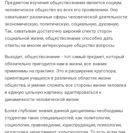
Предметом изучения обществознания является социум,
человеческое общество во всех его проявлениях. Оно
охватывает различные сферы человеческой деятельности:
экономическую, политическую, социальную, духовную.
Так, охватывая достаточно широкий спектр сторон
социальной жизни, обществознание способно дать
ответы на многие интересующие общество вопросы.
Выходит, обществознание - тот самый предмет, который
обязательно пригодится нам в жизни, все знания
применимы на практике. Это и расширение кругозора,
ориентация учащихся в различных областях жизни
общества, и умение сложить все стороны жизни человека
в единую цельную картинку, адаптироваться к
динамичности человеческой жизни.
Более глубокие знания данной дисциплины необходимы
студентам таких специальностей, как политология,
социология, правоведение, юриспруденция, психология,
педагогика, менеджмент, культурология. То есть всем тем,