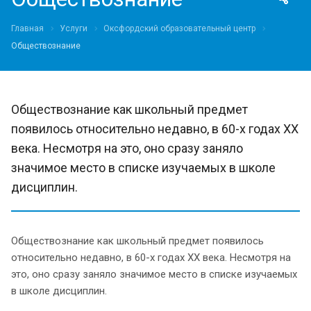
Главная
Услуги
Оксфордский образовательный центр
Обществознание
Обществознание как школьный предмет
появилось относительно недавно, в 60-х годах XX
века. Несмотря на это, оно сразу заняло
значимое место в списке изучаемых в школе
дисциплин.
Обществознание как школьный предмет появилось
относительно недавно, в 60-х годах XX века. Несмотря на
это, оно сразу заняло значимое место в списке изучаемых
в школе дисциплин.