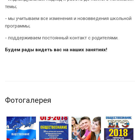
темы;
- мы учитываем все изменения и нововведения школьной
программы;
- поддерживаем постоянный контакт с родителями.
Будем рады видеть вас на наших занятиях!
Фотогалерея