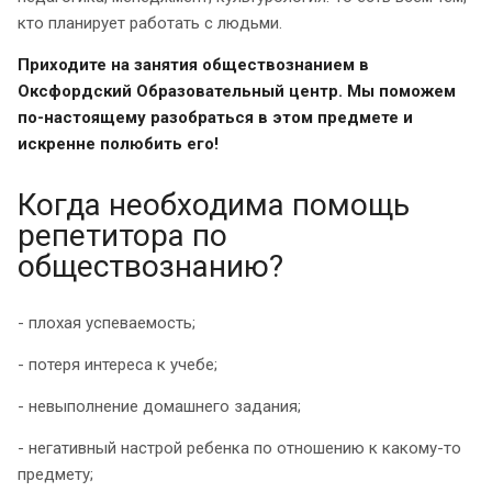
кто планирует работать с людьми.
Приходите на занятия обществознанием в
Оксфордский Образовательный центр. Мы поможем
по-настоящему разобраться в этом предмете и
искренне полюбить его!
Когда необходима помощь
репетитора по
обществознанию?
- плохая успеваемость;
- потеря интереса к учебе;
- невыполнение домашнего задания;
- негативный настрой ребенка по отношению к какому-то
предмету;