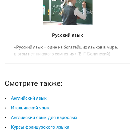
Русский язык
«Русский язык – один из богатейших языков в мире,
в этом нет никакого сомнения» (В. Г. Белинский)
Смотрите также:
Английский язык
Итальянский язык
Английский язык для взрослых
Курсы французского языка