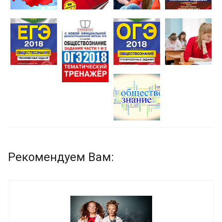
Рекомендуем Вам: