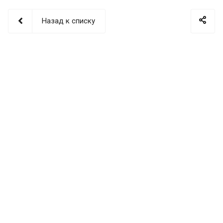
Назад к списку