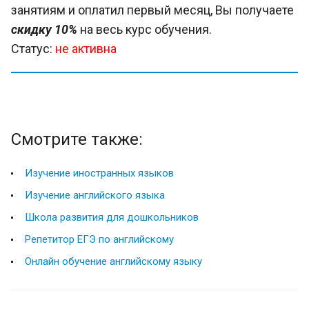
занятиям и оплатил первый месяц, Вы получаете
скидку 10%
на весь курс обучения.
Статус:
не активна
Смотрите также:
Изучение иностранных языков
Изучение английского языка
Школа развития для дошкольников
Репетитор ЕГЭ по английскому
Онлайн обучение английскому языку