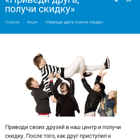
получи скидку»
Главная
Акции
«Приведи друга, получи скидку»
Приводи своих друзей в наш центр и получи
скидку. После того, как друг приступил к