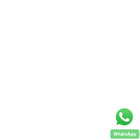
WhatsApp